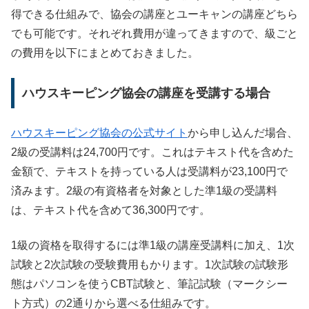
得できる仕組みで、協会の講座とユーキャンの講座どちら
でも可能です。それぞれ費用が違ってきますので、級ごと
の費用を以下にまとめておきました。
ハウスキーピング協会の講座を受講する場合
ハウスキーピング協会の公式サイト
から申し込んだ場合、
2級の受講料は24,700円です。これはテキスト代を含めた
金額で、テキストを持っている人は受講料が23,100円で
済みます。2級の有資格者を対象とした準1級の受講料
は、テキスト代を含めて36,300円です。
1級の資格を取得するには準1級の講座受講料に加え、1次
試験と2次試験の受験費用もかります。1次試験の試験形
態はパソコンを使うCBT試験と、筆記試験（マークシー
ト方式）の2通りから選べる仕組みです。