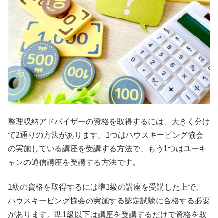
整理収納アドバイザーの資格を取得するには、大きく分け
て2通りの方法があります。1つはハウスキーピング協会
の実施している講座を受講する方法で、もう1つはユーキ
ャンの通信講座を受講する方法です。
1級の資格を取得するには準1級の講座を受講した上で、
ハウスキーピング協会の実施する認定試験に合格する必要
があります。準1級以下は講座を受講するだけで資格を取