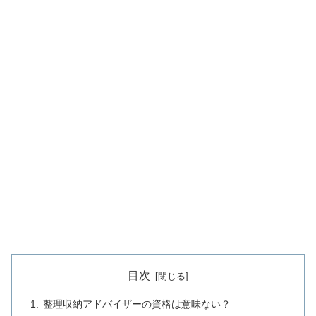
目次
整理収納アドバイザーの資格は意味ない？