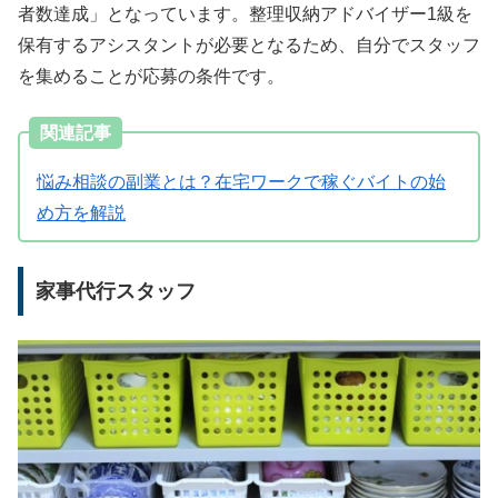
者数達成」となっています。整理収納アドバイザー1級を
保有するアシスタントが必要となるため、自分でスタッフ
を集めることが応募の条件です。
関連記事
悩み相談の副業とは？在宅ワークで稼ぐバイトの始
め方を解説
家事代行スタッフ