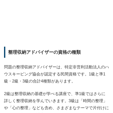
整理収納アドバイザーの資格の種類
問題の整理収納アドバイザーは、特定非営利活動法人のハ
ウスキーピング協会が認定する民間資格です。1級と準1
級・2級・3級の合計4種類があります。
2級は整理収納の基礎が学べる講座で、準1級ではさらに
詳しく整理収納を学んでいきます。3級は「時間の整理」
や「心の整理」なども含め、さまざまなテーマで片付けに