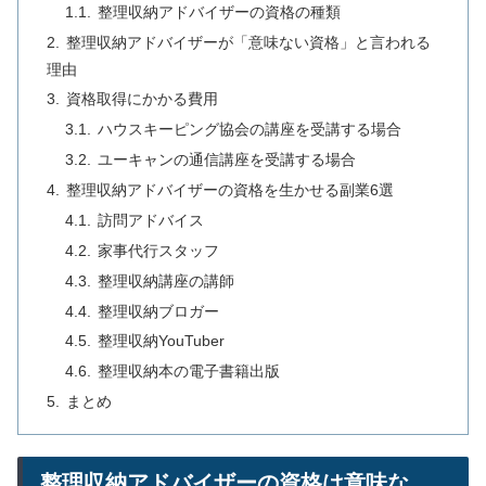
整理収納アドバイザーの資格の種類
整理収納アドバイザーが「意味ない資格」と言われる
理由
資格取得にかかる費用
ハウスキーピング協会の講座を受講する場合
ユーキャンの通信講座を受講する場合
整理収納アドバイザーの資格を生かせる副業6選
訪問アドバイス
家事代行スタッフ
整理収納講座の講師
整理収納ブロガー
整理収納YouTuber
整理収納本の電子書籍出版
まとめ
整理収納アドバイザーの資格は意味な