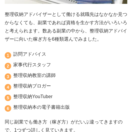
整理収納アドバイザーとして働ける就職先はなかなか見つ
からなくても、副業であれば資格を生かす方法がいろいろ
と考えられます。数ある副業の中から、整理収納アドバイ
ザーに向いた稼ぎ方を6種類選んでみました。
訪問アドバイス
家事代行スタッフ
整理収納教室の講師
整理収納ブロガー
整理収納YouTuber
整理収納本の電子書籍出版
同じ副業でも働き方（稼ぎ方）がだいぶ違ってきますの
で、1つずつ詳しく見ていきます。