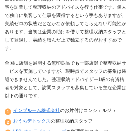
宅を訪問して整理収納のアドバイスを行う仕事です。個人
で独自に集客して仕事を獲得するという手もありますが、
実績ゼロの状態だとなかなか依頼してもらえない可能性が
あります。当初は企業の助けを借りて整理収納スタッフと
して登録し、実績を積んだ上で独立するのがおすすめで
す。
全国に店舗を展開する無印良品でも一部店舗で整理収納サ
ービスを実施していますが、現時点でスタッフの募集は確
認できませんでした。整理収納アドバイザー1級の有資格
者を対象として、訪問スタッフを募集している主な企業は
以下の通りです。
インブルーム株式会社
のお片付けコンシェルジュ
おうちデトックス
の整理収納スタッフ