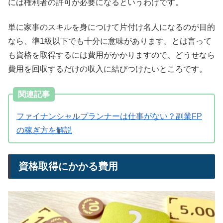
には権利者の許可が必要になるというわけです。
単に家事のスキルを身につけて片付け名人になるのが目的
なら、準1級以下でも十分に意味があります。とは言って
も資格を取得するには費用がかかりますので、どうせなら
費用を回収するだけの収入に結びつけたいところです。
関連記事
ファイナンシャルプランナーは仕事がない？副業FP
の稼ぎ方を解説
資格取得にかかる費用