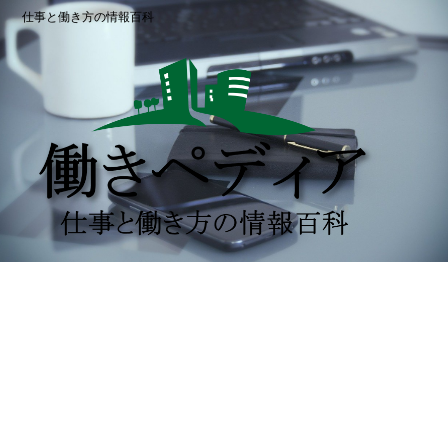
仕事と働き方の情報百科