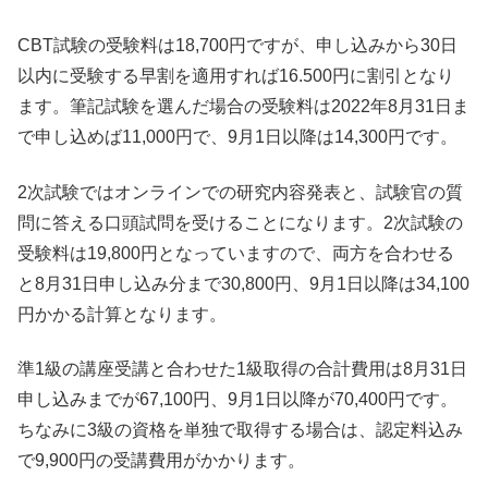
CBT試験の受験料は18,700円ですが、申し込みから30日
以内に受験する早割を適用すれば16.500円に割引となり
ます。筆記試験を選んだ場合の受験料は2022年8月31日ま
で申し込めば11,000円で、9月1日以降は14,300円です。
2次試験ではオンラインでの研究内容発表と、試験官の質
問に答える口頭試問を受けることになります。2次試験の
受験料は19,800円となっていますので、両方を合わせる
と8月31日申し込み分まで30,800円、9月1日以降は34,100
円かかる計算となります。
準1級の講座受講と合わせた1級取得の合計費用は8月31日
申し込みまでが67,100円、9月1日以降が70,400円です。
ちなみに3級の資格を単独で取得する場合は、認定料込み
で9,900円の受講費用がかかります。