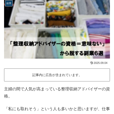
副業
2025.09.04
記事内に広告が含まれています。
主婦の間で人気が高まっている整理収納アドバイザーの資
格。
「私にも取れそう」という人も多いかと思いますが、仕事