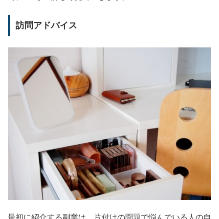
訪問アドバイス
最初に紹介する副業は、片付けの問題で悩んでいる人の自