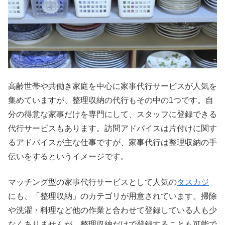
高齢世帯や共働き家庭を中心に家事代行サービスが人気を
集めていますが、整理収納の代行もその中の1つです。自
分の得意な家事だけを専門にして、スタッフに登録できる
代行サービスもあります。訪問アドバイスは片付けに関す
るアドバイスが主な仕事ですが、家事代行は整理収納の手
伝いをするというイメージです。
マッチング型の家事代行サービスとして人気の
タスカジ
にも、「整理収納」のカテゴリが用意されています。掃除
や洗濯・料理など他の作業と合わせて登録している人も少
なくありませんが、整理収納だけで登録することも可能で