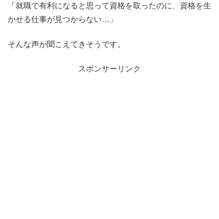
「就職で有利になると思って資格を取ったのに、資格を生
かせる仕事が見つからない…」
そんな声が聞こえてきそうです。
スポンサーリンク