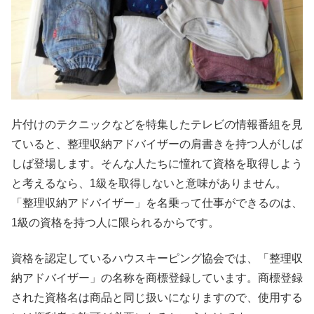
片付けのテクニックなどを特集したテレビの情報番組を見
ていると、整理収納アドバイザーの肩書きを持つ人がしば
しば登場します。そんな人たちに憧れて資格を取得しよう
と考えるなら、1級を取得しないと意味がありません。
「整理収納アドバイザー」を名乗って仕事ができるのは、
1級の資格を持つ人に限られるからです。
資格を認定しているハウスキーピング協会では、「整理収
納アドバイザー」の名称を商標登録しています。商標登録
された資格名は商品と同じ扱いになりますので、使用する