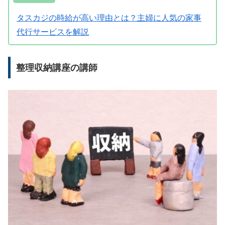
タスカジの時給が高い理由とは？主婦に人気の家事
代行サービスを解説
整理収納講座の講師