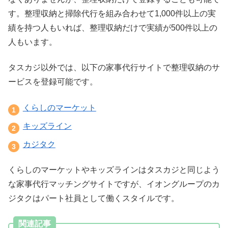
す。整理収納と掃除代行を組み合わせて1,000件以上の実
績を持つ人もいれば、整理収納だけで実績が500件以上の
人もいます。
タスカジ以外では、以下の家事代行サイトで整理収納のサ
ービスを登録可能です。
くらしのマーケット
キッズライン
カジタク
くらしのマーケットやキッズラインはタスカジと同じよう
な家事代行マッチングサイトですが、イオングループのカ
ジタクはパート社員として働くスタイルです。
関連記事