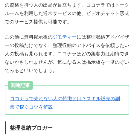
の資格を持つ人の出品が目立ちます。ココナラではトーク
ルームを利用した通常サービスの他、ビデオチャット形式
でのサービス提供も可能です。
この他に無料掲示板の
ジモティー
には整理収納アドバイザ
ーの投稿だけでなく、整理収納のアドバイスを依頼したい
人の投稿も見られます。ココナラほどの集客力は期待でき
ないかもしれませんが、気になる人は掲示板を一度のぞい
てみるといいでしょう。
関連記事
ココナラで売れない人の特徴とは？スキル販売の副
業で稼ぐコツを解説
整理収納ブロガー