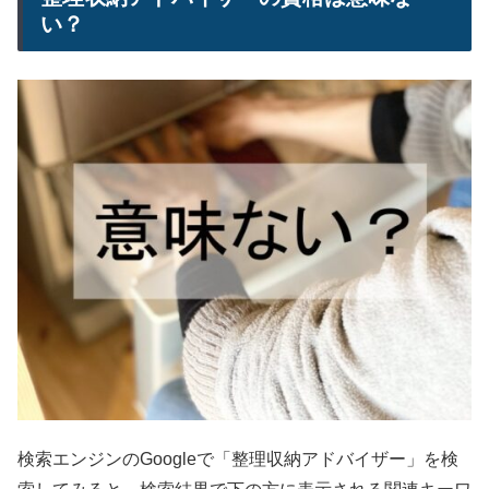
い？
検索エンジンのGoogleで「整理収納アドバイザー」を検