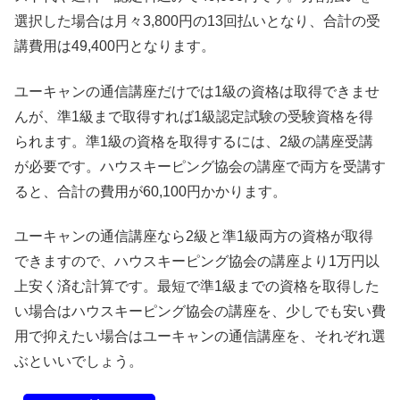
選択した場合は月々3,800円の13回払いとなり、合計の受
講費用は49,400円となります。
ユーキャンの通信講座だけでは1級の資格は取得できませ
んが、準1級まで取得すれば1級認定試験の受験資格を得
られます。準1級の資格を取得するには、2級の講座受講
が必要です。ハウスキーピング協会の講座で両方を受講す
ると、合計の費用が60,100円かかります。
ユーキャンの通信講座なら2級と準1級両方の資格が取得
できますので、ハウスキーピング協会の講座より1万円以
上安く済む計算です。最短で準1級までの資格を取得した
い場合はハウスキーピング協会の講座を、少しでも安い費
用で抑えたい場合はユーキャンの通信講座を、それぞれ選
ぶといいでしょう。