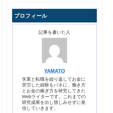
プロフィール
記事を書いた人
YAMATO
失業と転職を繰り返してお金に
苦労した経験をバネに、働き方
とお金の稼ぎ方を研究してきた
Webライターです。これまでの
研究成果を出し惜しみせずに発
信していきます。