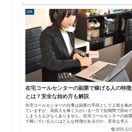
副業
在宅コールセンターの副業で稼げる人の特徴
とは？安全な始め方も解説
在宅コールセンターの仕事は副業の手段として人気を集
ていますが、高収入を稼ぐ人がいる一方で短期間で辞め
しまう人も少なくありません。在宅コールセンターの副
で稼いでいる人にはどんな特徴があるのか、安全な求人
見分け方と合わせて解説します。
2025.12.