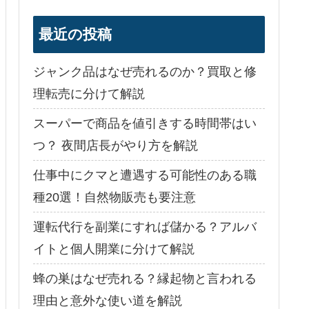
最近の投稿
ジャンク品はなぜ売れるのか？買取と修
理転売に分けて解説
スーパーで商品を値引きする時間帯はい
つ？ 夜間店長がやり方を解説
仕事中にクマと遭遇する可能性のある職
種20選！自然物販売も要注意
運転代行を副業にすれば儲かる？アルバ
イトと個人開業に分けて解説
蜂の巣はなぜ売れる？縁起物と言われる
理由と意外な使い道を解説