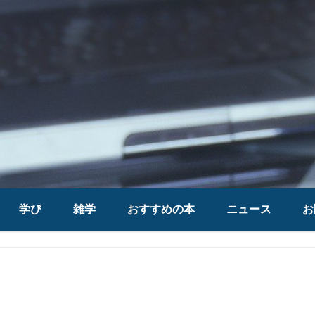
学び
雑学
おすすめの本
ニュース
お