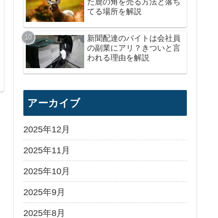
た鹿の角を売る方法と落ち
てる場所を解説
新聞配達のバイトは会社員
の副業にアリ？きついと言
われる理由を解説
アーカイブ
2025年12月
2025年11月
2025年10月
2025年9月
2025年8月