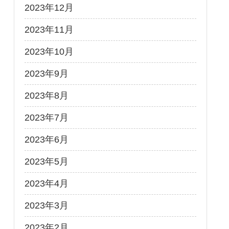
2023年12月
2023年11月
2023年10月
2023年9月
2023年8月
2023年7月
2023年6月
2023年5月
2023年4月
2023年3月
2023年2月