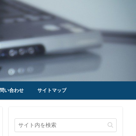
問い合わせ
サイトマップ