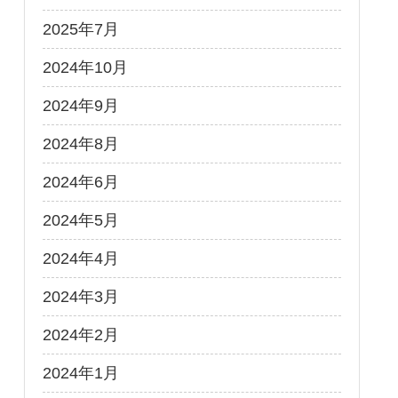
2025年7月
2024年10月
2024年9月
2024年8月
2024年6月
2024年5月
2024年4月
2024年3月
2024年2月
2024年1月