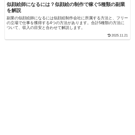
似顔絵師になるには？似顔絵の制作で稼ぐ5種類の副業
を解説
副業の似顔絵師になるには似顔絵制作会社に所属する方法と、フリー
の立場で仕事を獲得する4つの方法があります。合計5種類の方法に
ついて、収入の目安と合わせて解説します。
2025.11.21