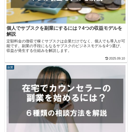
個人でサブスクを副業にするには？4つの収益モデルを
解説
定額料金の徴収で稼ぐサブスクは企業だけでなく、個人でも導入が可
能です。副業の手段にもなるサブスクのビジネスモデルを4つ選び、
収益が発生する仕組みを解説します。
2025.09.10
副業