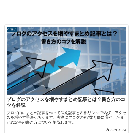
仕事術
ブログのアクセスを増やすまとめ記事とは？書き方のコ
ツを解説
ブログ内にまとめ記事を作って個別記事と内部リンクで結び、アクセ
スを増やす手法があります。実際にブログのPV数を倍に増やしたま
とめ記事の書き方について解説します。
2024.09.23