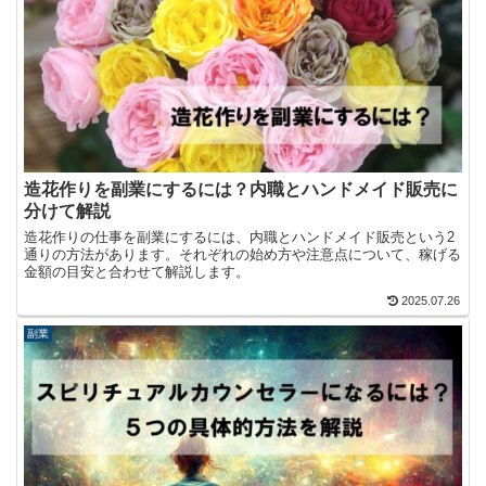
造花作りを副業にするには？内職とハンドメイド販売に
分けて解説
造花作りの仕事を副業にするには、内職とハンドメイド販売という2
通りの方法があります。それぞれの始め方や注意点について、稼げる
金額の目安と合わせて解説します。
2025.07.26
副業