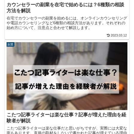
カウンセラーの副業を在宅で始めるには？6種類の相談
方法を解説
在宅でカウンセラーの副業を始めるには、オンラインカウンセリング
や電話カウンセリングなど6種類の相談方法があります。それぞれの
始め方について、注意点と合わせて解説します。
2023.03.12
副業
こたつ記事ライターは楽な仕事？記事が増えた理由を経
験者が解説
こたつ記事ライターは楽な仕事だと思いがちですが、実際には大変な
面もあります。直接の取材をしないで書かれた記事が増えている理由