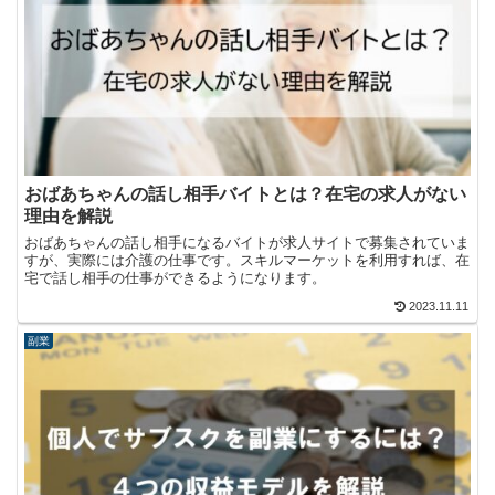
おばあちゃんの話し相手バイトとは？在宅の求人がない
理由を解説
おばあちゃんの話し相手になるバイトが求人サイトで募集されていま
すが、実際には介護の仕事です。スキルマーケットを利用すれば、在
宅で話し相手の仕事ができるようになります。
2023.11.11
副業