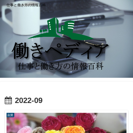
仕事と働き方の情報百科
2022-09
副業