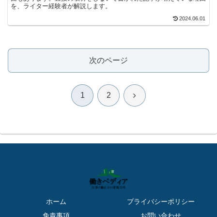
を、ライター経験者が解説します。
2024.06.01
次のページ
次
1
2
へ
ホーム
プライバシーポリシー
免責事項
お問い合わせ