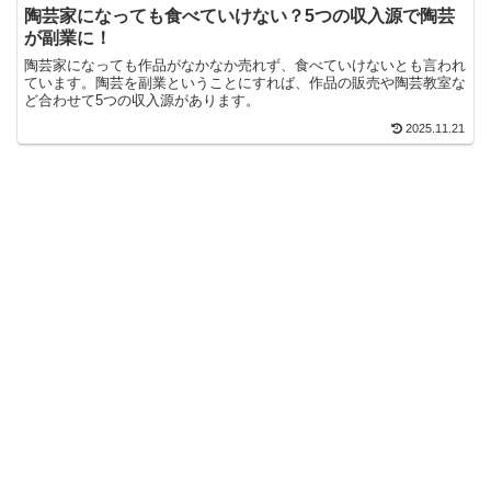
陶芸家になっても食べていけない？5つの収入源で陶芸
が副業に！
陶芸家になっても作品がなかなか売れず、食べていけないとも言われ
ています。陶芸を副業ということにすれば、作品の販売や陶芸教室な
ど合わせて5つの収入源があります。
2025.11.21