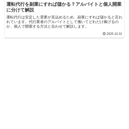
運転代行を副業にすれば儲かる？アルバイトと個人開業
に分けて解説
運転代行は安定した需要が見込めるため、副業にすれば儲かると言わ
れています。代行業者のアルバイトとして働いてどれだけ稼げるの
か、個人で開業する方法と合わせて解説します。
2025.10.31