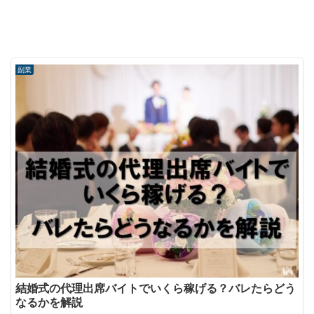
副業
結婚式の代理出席バイトでいくら稼げる？バレたらどう
なるかを解説