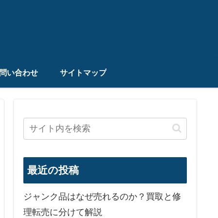
問い合わせ
サイトマップ
最近の投稿
ジャンク品はなぜ売れるのか？買取と修
理転売に分けて解説