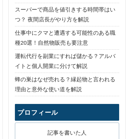
スーパーで商品を値引きする時間帯はい
つ？ 夜間店長がやり方を解説
仕事中にクマと遭遇する可能性のある職
種20選！自然物販売も要注意
運転代行を副業にすれば儲かる？アルバ
イトと個人開業に分けて解説
蜂の巣はなぜ売れる？縁起物と言われる
理由と意外な使い道を解説
プロフィール
記事を書いた人