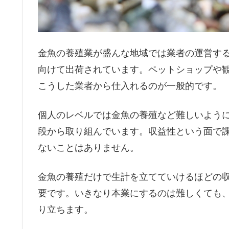
金魚の養殖業が盛んな地域では業者の運営す
向けて出荷されています。ペットショップや
こうした業者から仕入れるのが一般的です。
個人のレベルでは金魚の養殖など難しいよう
段から取り組んでいます。収益性という面で
ないことはありません。
金魚の養殖だけで生計を立てていけるほどの
要です。いきなり本業にするのは難しくても
り立ちます。