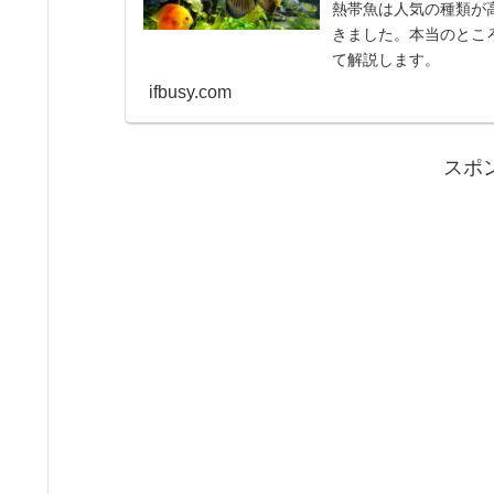
熱帯魚は人気の種類が
きました。本当のとこ
て解説します。
ifbusy.com
スポ