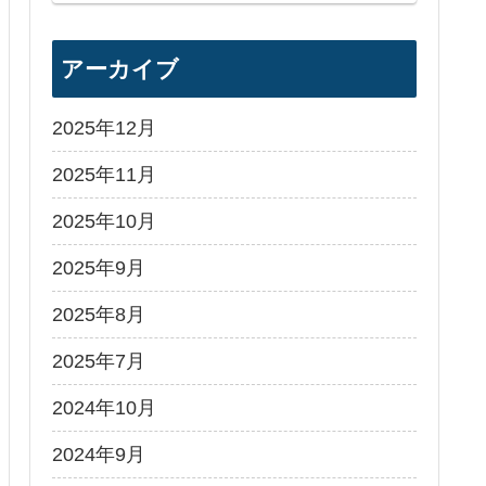
アーカイブ
2025年12月
2025年11月
2025年10月
2025年9月
2025年8月
2025年7月
2024年10月
2024年9月