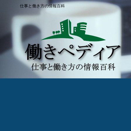
仕事と働き方の情報百科