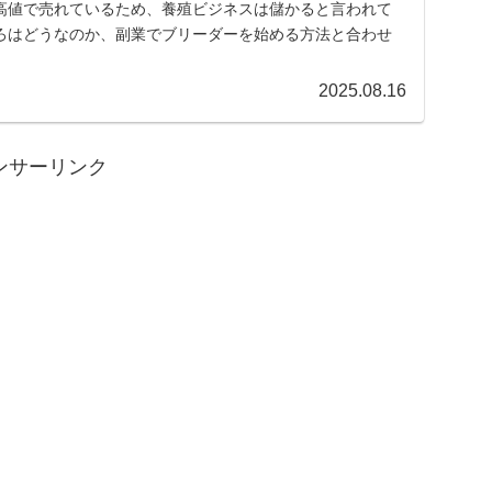
高値で売れているため、養殖ビジネスは儲かると言われて
ろはどうなのか、副業でブリーダーを始める方法と合わせ
2025.08.16
ンサーリンク