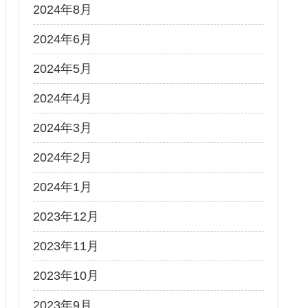
2024年8月
2024年6月
2024年5月
2024年4月
2024年3月
2024年2月
2024年1月
2023年12月
2023年11月
2023年10月
2023年9月