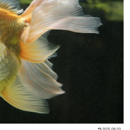
2025.08.03