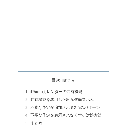
目次
iPhoneカレンダーの共有機能
共有機能を悪用した出席依頼スパム
不審な予定が追加される2つのパターン
不審な予定を表示されなくする対処方法
まとめ