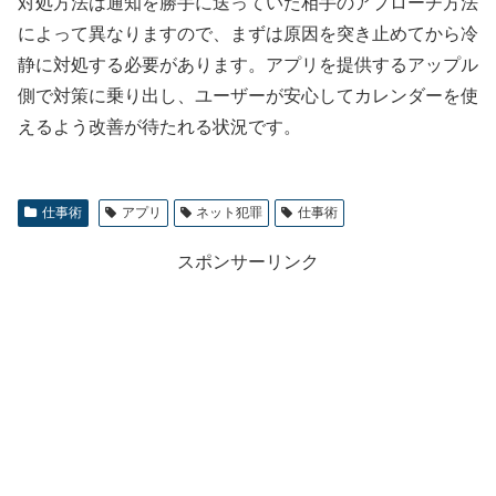
対処方法は通知を勝手に送っていた相手のアプローチ方法
によって異なりますので、まずは原因を突き止めてから冷
静に対処する必要があります。アプリを提供するアップル
側で対策に乗り出し、ユーザーが安心してカレンダーを使
えるよう改善が待たれる状況です。
仕事術
アプリ
ネット犯罪
仕事術
スポンサーリンク