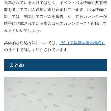
追加されているわけではなく、イベント出席依頼や共有機
能を通じてスパム通知が送り込まれています。出席依頼に
対しては「削除してスパムを報告」が、共有カレンダーが
勝手に作成されている場合はそのカレンダーごと削除して
みるといいでしょう。
具体的な対処方法については、
IPA（情報処理推進機構）
のサイトで詳しく紹介されています。
まとめ