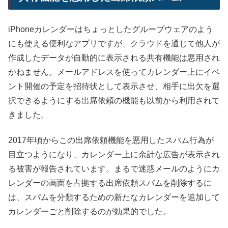
iPhoneカレンダーはちょっとしたグループウェアのよう
にも使える便利なアプリですが、クラウドを通じて他人が
作成したデータが自動的に表示される共有機能は悪用され
かねません。メールアドレスを使ってカレンダー上にイベ
ント開催の予定を招待状として表示させ、相手に出欠を選
択できるようにする出席依頼の機能も以前から利用されて
きました。
2017年頃からこの出席依頼機能を悪用したスパム行為が
目立つようになり、カレンダー上に余計な広告が表示され
る被害が報告されています。まるで迷惑メールのようにカ
レンダーの画面を占拠する出席依頼スパムを削除するに
は、スパムを分類するための新たなカレンダーを追加して
カレンダーごと削除するのが効果的でした。