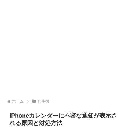
ホーム
仕事術
iPhoneカレンダーに不審な通知が表示さ
れる原因と対処方法