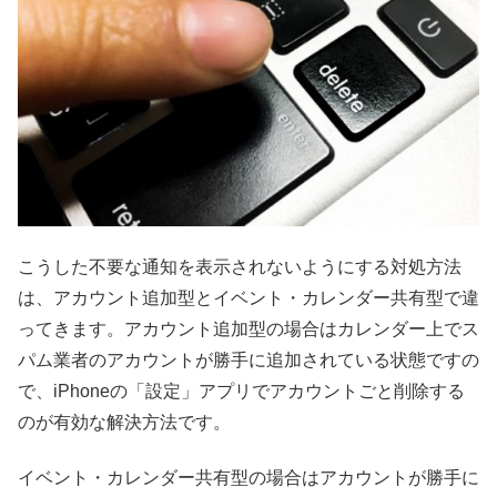
こうした不要な通知を表示されないようにする対処方法
は、アカウント追加型とイベント・カレンダー共有型で違
ってきます。アカウント追加型の場合はカレンダー上でス
パム業者のアカウントが勝手に追加されている状態ですの
で、iPhoneの「設定」アプリでアカウントごと削除する
のが有効な解決方法です。
イベント・カレンダー共有型の場合はアカウントが勝手に