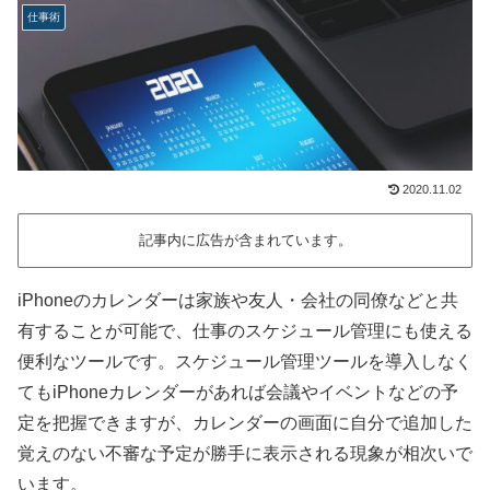
仕事術
2020.11.02
記事内に広告が含まれています。
iPhoneのカレンダーは家族や友人・会社の同僚などと共
有することが可能で、仕事のスケジュール管理にも使える
便利なツールです。スケジュール管理ツールを導入しなく
てもiPhoneカレンダーがあれば会議やイベントなどの予
定を把握できますが、カレンダーの画面に自分で追加した
覚えのない不審な予定が勝手に表示される現象が相次いで
います。