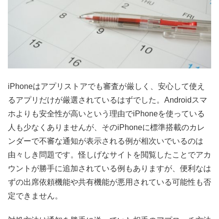
iPhoneはアプリストアでも審査が厳しく、安心して使え
るアプリだけが厳選されているはずでした。Androidスマ
ホよりも安全性が高いという理由でiPhoneを使っている
人も少なくありませんが、そのiPhoneに標準搭載のカレ
ンダーで不審な通知が表示される例が相次いでいるのは
由々しき問題です。怪しげなサイトを閲覧したことでアカ
ウントが勝手に追加されている例もありますが、便利なは
ずの出席依頼機能や共有機能が悪用されている可能性も否
定できません。