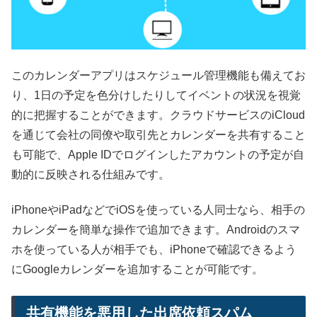
このカレンダーアプリはスケジュール管理機能も備えてお
り、1日の予定を色分けしたりしてイベントの状況を視覚
的に把握することができます。クラウドサービスのiCloud
を通じて会社の同僚や取引先とカレンダーを共有すること
も可能で、Apple IDでログインしたアカウントの予定が自
動的に反映される仕組みです。
iPhoneやiPadなどでiOSを使っている人同士なら、相手の
カレンダーを簡単な操作で追加できます。Androidのスマ
ホを使っている人が相手でも、iPhoneで確認できるよう
にGoogleカレンダーを追加することが可能です。
共有機能を悪用した出席依頼スパム