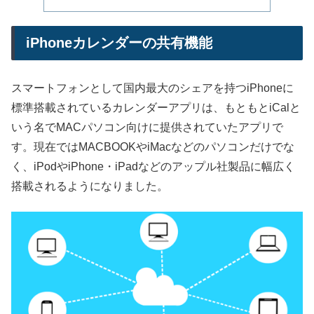
iPhoneカレンダーの共有機能
スマートフォンとして国内最大のシェアを持つiPhoneに
標準搭載されているカレンダーアプリは、もともとiCalと
いう名でMACパソコン向けに提供されていたアプリで
す。現在ではMACBOOKやiMacなどのパソコンだけでな
く、iPodやiPhone・iPadなどのアップル社製品に幅広く
搭載されるようになりました。