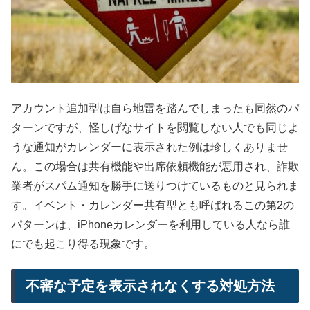
アカウント追加型は自ら地雷を踏んでしまったも同然のパ
ターンですが、怪しげなサイトを閲覧しない人でも同じよ
うな通知がカレンダーに表示された例は珍しくありませ
ん。この場合は共有機能や出席依頼機能が悪用され、詐欺
業者がスパム通知を勝手に送りつけているものと見られま
す。イベント・カレンダー共有型とも呼ばれるこの第2の
パターンは、iPhoneカレンダーを利用している人なら誰
にでも起こり得る現象です。
不審な予定を表示されなくする対処方法