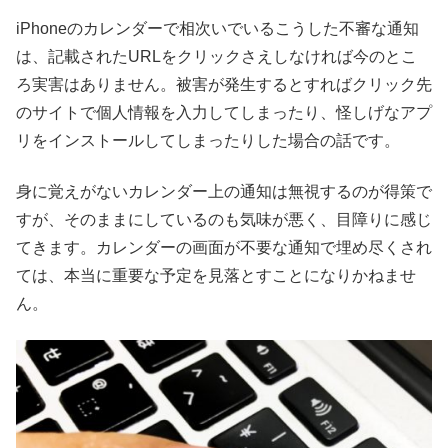
iPhoneのカレンダーで相次いでいるこうした不審な通知
は、記載されたURLをクリックさえしなければ今のとこ
ろ実害はありません。被害が発生するとすればクリック先
のサイトで個人情報を入力してしまったり、怪しげなアプ
リをインストールしてしまったりした場合の話です。
身に覚えがないカレンダー上の通知は無視するのが得策で
すが、そのままにしているのも気味が悪く、目障りに感じ
てきます。カレンダーの画面が不要な通知で埋め尽くされ
ては、本当に重要な予定を見落とすことになりかねませ
ん。