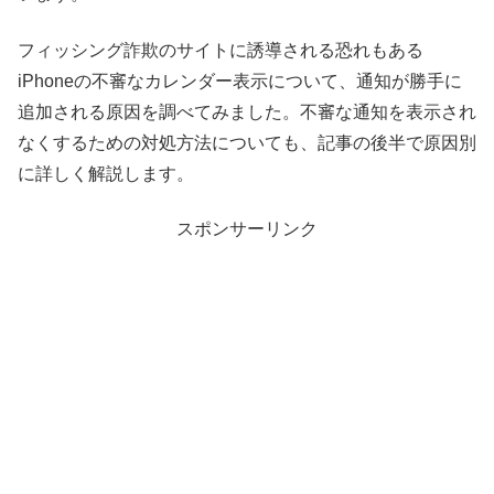
フィッシング詐欺のサイトに誘導される恐れもある
iPhoneの不審なカレンダー表示について、通知が勝手に
追加される原因を調べてみました。不審な通知を表示され
なくするための対処方法についても、記事の後半で原因別
に詳しく解説します。
スポンサーリンク