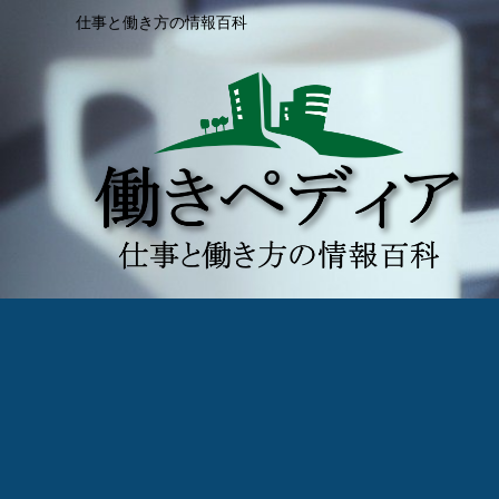
仕事と働き方の情報百科