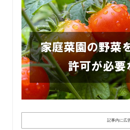
記事内に広