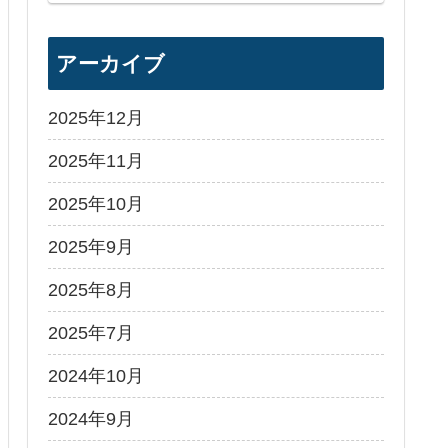
アーカイブ
2025年12月
2025年11月
2025年10月
2025年9月
2025年8月
2025年7月
2024年10月
2024年9月