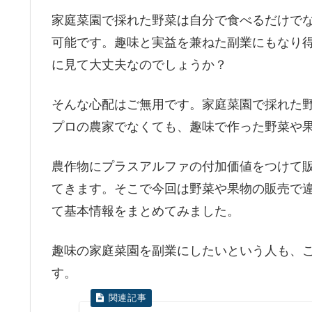
家庭菜園で採れた野菜は自分で食べるだけで
可能です。趣味と実益を兼ねた副業にもなり
に見て大丈夫なのでしょうか？
そんな心配はご無用です。家庭菜園で採れた
プロの農家でなくても、趣味で作った野菜や
農作物にプラスアルファの付加価値をつけて
てきます。そこで今回は野菜や果物の販売で
て基本情報をまとめてみました。
趣味の家庭菜園を副業にしたいという人も、
す。