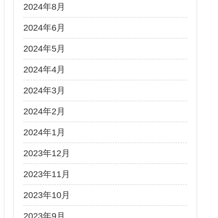
2024年8月
2024年6月
2024年5月
2024年4月
2024年3月
2024年2月
2024年1月
2023年12月
2023年11月
2023年10月
2023年9月