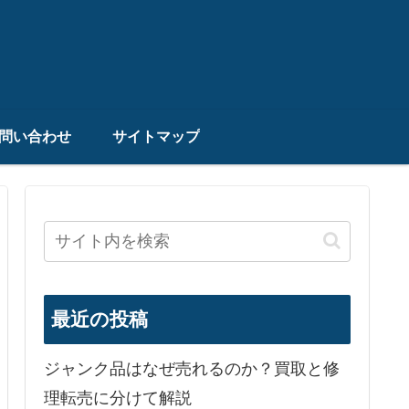
問い合わせ
サイトマップ
最近の投稿
ジャンク品はなぜ売れるのか？買取と修
理転売に分けて解説