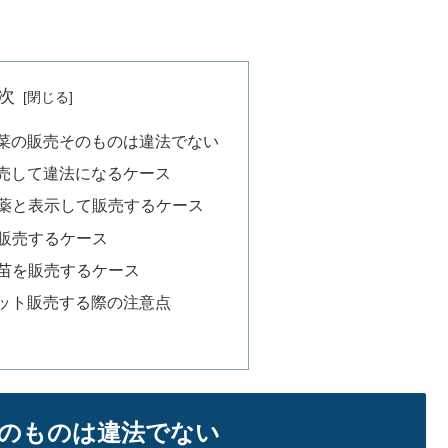
次
菜の販売そのものは違法でない
売して違法になるケース
薬と表示して販売するケース
販売するケース
苗を販売するケース
ット販売する際の注意点
のものは違法でない