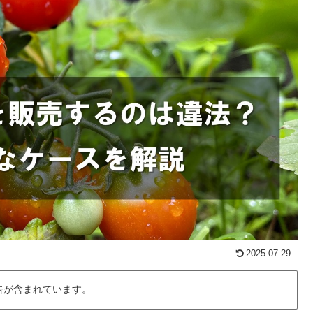
2025.07.29
告が含まれています。