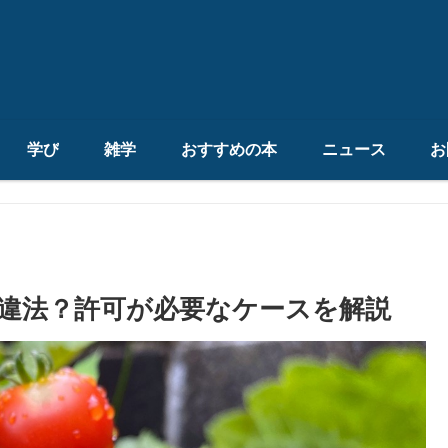
学び
雑学
おすすめの本
ニュース
お
違法？許可が必要なケースを解説