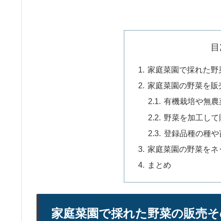
目
家庭菜園で採れた野
家庭菜園の野菜を販
有機栽培や無農
野菜を加工して
登録品種の種や
家庭菜園の野菜をネ
まとめ
家庭菜園で採れた野菜の販売そ