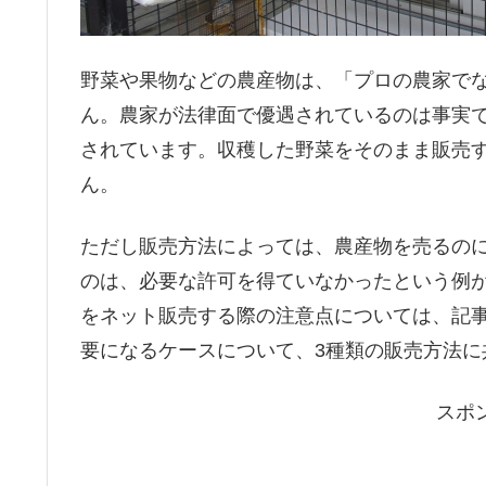
野菜や果物などの農産物は、「プロの農家で
ん。農家が法律面で優遇されているのは事実
されています。収穫した野菜をそのまま販売
ん。
ただし販売方法によっては、農産物を売るの
のは、必要な許可を得ていなかったという例
をネット販売する際の注意点については、記
要になるケースについて、3種類の販売方法に
スポ