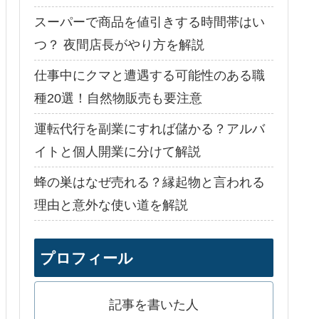
スーパーで商品を値引きする時間帯はい
つ？ 夜間店長がやり方を解説
仕事中にクマと遭遇する可能性のある職
種20選！自然物販売も要注意
運転代行を副業にすれば儲かる？アルバ
イトと個人開業に分けて解説
蜂の巣はなぜ売れる？縁起物と言われる
理由と意外な使い道を解説
プロフィール
記事を書いた人