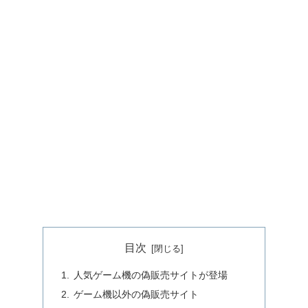
目次
人気ゲーム機の偽販売サイトが登場
ゲーム機以外の偽販売サイト