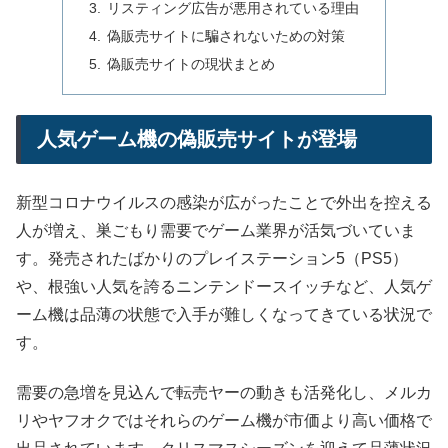
リスティング広告が悪用されている理由
偽販売サイトに騙されないための対策
偽販売サイトの現状まとめ
人気ゲーム機の偽販売サイトが登場
新型コロナウイルスの感染が広がったことで外出を控える
人が増え、巣ごもり需要でゲーム業界が活気づいていま
す。発売されたばかりのプレイステーション5（PS5）
や、根強い人気を誇るニンテンドースイッチなど、人気ゲ
ーム機は品薄の状態で入手が難しくなってきている状況で
す。
需要の急増を見込んで転売ヤーの動きも活発化し、メルカ
リやヤフオクではそれらのゲーム機が市価より高い価格で