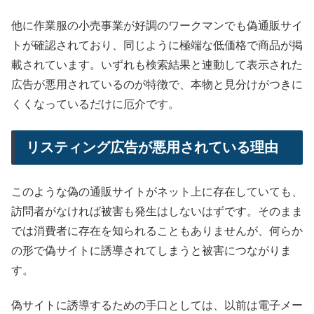
他に作業服の小売事業が好調のワークマンでも偽通販サイ
トが確認されており、同じように極端な低価格で商品が掲
載されています。いずれも検索結果と連動して表示された
広告が悪用されているのが特徴で、本物と見分けがつきに
くくなっているだけに厄介です。
リスティング広告が悪用されている理由
このような偽の通販サイトがネット上に存在していても、
訪問者がなければ被害も発生はしないはずです。そのまま
では消費者に存在を知られることもありませんが、何らか
の形で偽サイトに誘導されてしまうと被害につながりま
す。
偽サイトに誘導するための手口としては、以前は電子メー