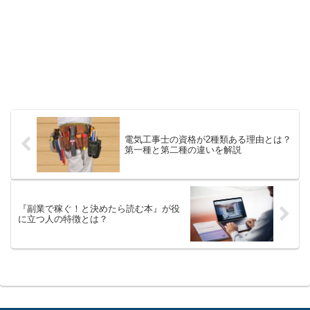
電気工事士の資格が2種類ある理由とは？
第一種と第二種の違いを解説
『副業で稼ぐ！と決めたら読む本』が役
に立つ人の特徴とは？