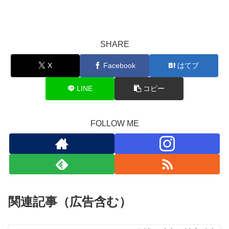
SHARE
X
Facebook
はてブ
LINE
コピー
FOLLOW ME
関連記事（広告含む）