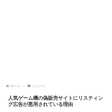
ホーム
ニュース
人気ゲーム機の偽販売サイトにリスティン
グ広告が悪用されている理由