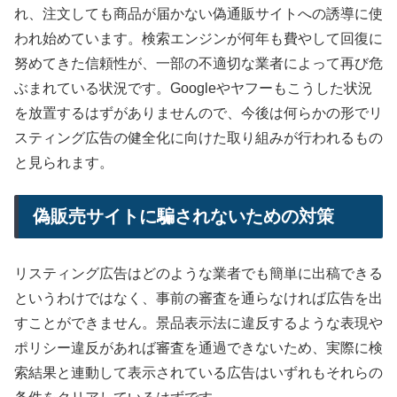
れ、注文しても商品が届かない偽通販サイトへの誘導に使
われ始めています。検索エンジンが何年も費やして回復に
努めてきた信頼性が、一部の不適切な業者によって再び危
ぶまれている状況です。Googleやヤフーもこうした状況
を放置するはずがありませんので、今後は何らかの形でリ
スティング広告の健全化に向けた取り組みが行われるもの
と見られます。
偽販売サイトに騙されないための対策
リスティング広告はどのような業者でも簡単に出稿できる
というわけではなく、事前の審査を通らなければ広告を出
すことができません。景品表示法に違反するような表現や
ポリシー違反があれば審査を通過できないため、実際に検
索結果と連動して表示されている広告はいずれもそれらの