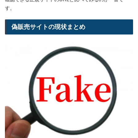
す。
偽販売サイトの現状まとめ