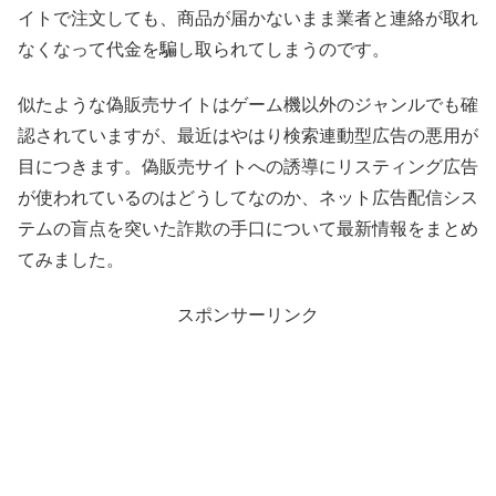
イトで注文しても、商品が届かないまま業者と連絡が取れ
なくなって代金を騙し取られてしまうのです。
似たような偽販売サイトはゲーム機以外のジャンルでも確
認されていますが、最近はやはり検索連動型広告の悪用が
目につきます。偽販売サイトへの誘導にリスティング広告
が使われているのはどうしてなのか、ネット広告配信シス
テムの盲点を突いた詐欺の手口について最新情報をまとめ
てみました。
スポンサーリンク