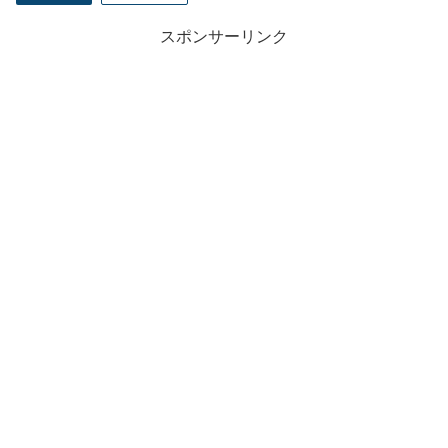
スポンサーリンク