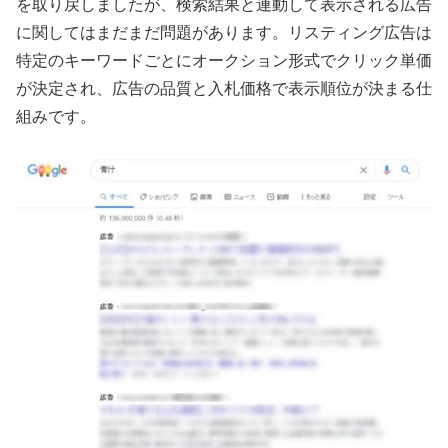
を取り戻しましたが、検索結果と連動して表示される広告
に関してはまだまだ問題があります。リスティング広告は
特定のキーワードごとにオークション形式でクリック単価
が決定され、広告の品質と入札価格で表示順位が決まる仕
組みです。