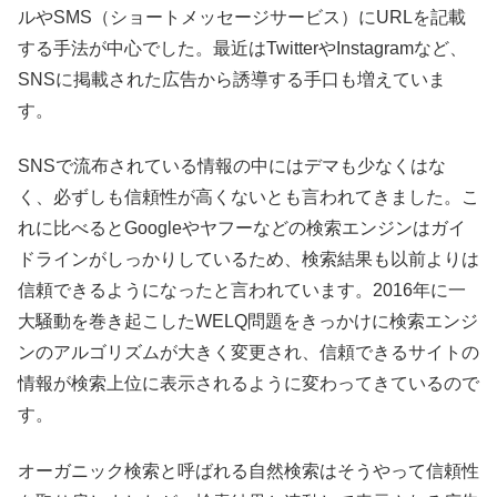
ルやSMS（ショートメッセージサービス）にURLを記載
する手法が中心でした。最近はTwitterやInstagramなど、
SNSに掲載された広告から誘導する手口も増えていま
す。
SNSで流布されている情報の中にはデマも少なくはな
く、必ずしも信頼性が高くないとも言われてきました。こ
れに比べるとGoogleやヤフーなどの検索エンジンはガイ
ドラインがしっかりしているため、検索結果も以前よりは
信頼できるようになったと言われています。2016年に一
大騒動を巻き起こしたWELQ問題をきっかけに検索エンジ
ンのアルゴリズムが大きく変更され、信頼できるサイトの
情報が検索上位に表示されるように変わってきているので
す。
オーガニック検索と呼ばれる自然検索はそうやって信頼性