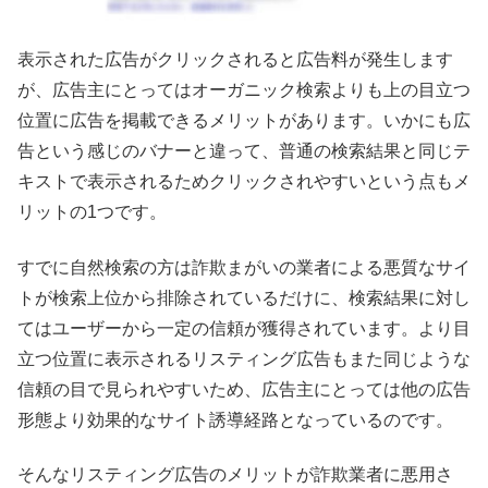
表示された広告がクリックされると広告料が発生します
が、広告主にとってはオーガニック検索よりも上の目立つ
位置に広告を掲載できるメリットがあります。いかにも広
告という感じのバナーと違って、普通の検索結果と同じテ
キストで表示されるためクリックされやすいという点もメ
リットの1つです。
すでに自然検索の方は詐欺まがいの業者による悪質なサイ
トが検索上位から排除されているだけに、検索結果に対し
てはユーザーから一定の信頼が獲得されています。より目
立つ位置に表示されるリスティング広告もまた同じような
信頼の目で見られやすいため、広告主にとっては他の広告
形態より効果的なサイト誘導経路となっているのです。
そんなリスティング広告のメリットが詐欺業者に悪用さ