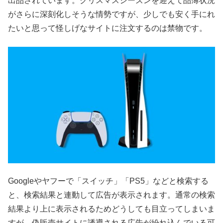
出品されています。クリスマスシーズンを迎えて品薄状況
がさらに深刻化しそうな情勢ですが、少しでも安く手にれ
たいと思って怪しげなサイトに注文するのは禁物です。
Googleやヤフーで「スイッチ」「PS5」などと検索する
と、検索結果と連動して広告が表示されます。通常の検索
結果より上に表示されるためどうしても目立ってしまいま
すが、偽販売サイトに誘導される広告が紛れ込んでいる可