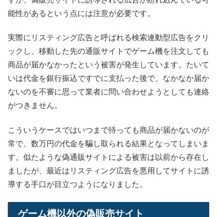
能性があるという点には注意が必要です。
実際にリスティング広告と呼ばれる検索連動型広告をクリ
ックし、移動した先の通販サイトでゲーム機を注文しても
商品が届かなかったという被害が発生しています。たいて
いは代金を銀行振込ですでに支払った後で、なかなか届か
ないのを不審に思って業者に問い合わせようとしても連絡
がつきません。
こういうケースではいつまで待っても商品が届かないのが
常で、数万円の代金を騙し取られる結果となってしまいま
す。似たような偽通販サイトによる被害は以前から存在し
ましたが、最近はリスティング広告を悪用してサイトに誘
導する手口が目立つようになりました。
ゲーム機以外の偽販売サイト