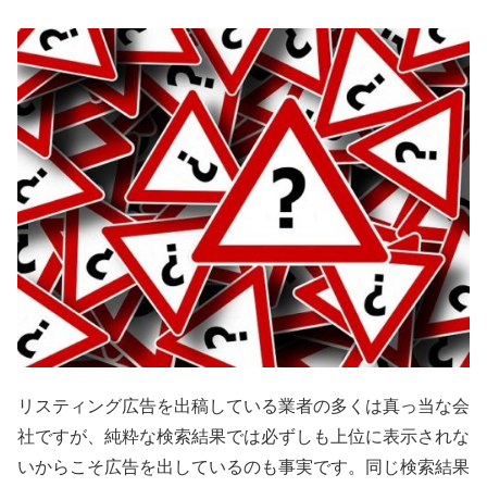
リスティング広告を出稿している業者の多くは真っ当な会
社ですが、純粋な検索結果では必ずしも上位に表示されな
いからこそ広告を出しているのも事実です。同じ検索結果