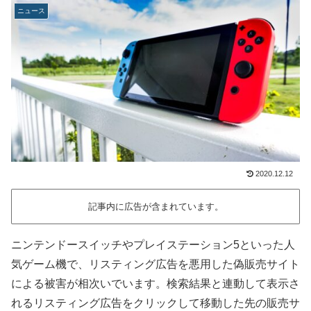
ニュース
2020.12.12
記事内に広告が含まれています。
ニンテンドースイッチやプレイステーション5といった人
気ゲーム機で、リスティング広告を悪用した偽販売サイト
による被害が相次いでいます。検索結果と連動して表示さ
れるリスティング広告をクリックして移動した先の販売サ