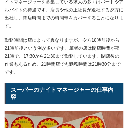
イトマネージャーを募集している求人の多くはパートやア
ルバイトの待遇です。店長や他の正社員が退社する夕方に
出社し、閉店時間までの時間帯をカバーすることになりま
す。
勤務時間は店によって異なりますが、夕方18時前後から
21時前後という例が多いです。筆者の店は閉店時間が夜
21時で、17:30から21:30まで勤務しています。閉店後の
作業もあるため、21時閉店でも勤務時間は21時30分まで
です。
スーパーのナイトマネージャーの仕事内
容