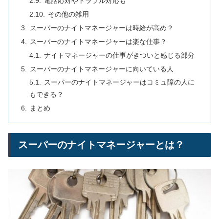
電話応対やトラブル対応も
その他の雑用
スーパーのナイトマネージャーは時給が高め？
スーパーのナイトマネージャーは楽な仕事？
ナイトマネージャーの仕事がきついと感じる部分
スーパーのナイトマネージャーに向いている人
スーパーのナイトマネージャーはコミュ障の人に
もできる？
まとめ
スーパーのナイトマネージャーとは？