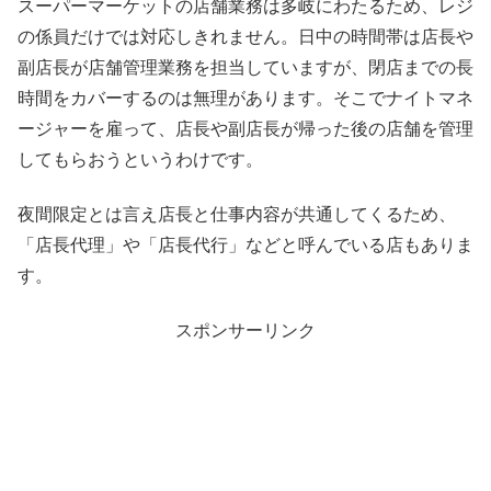
スーパーマーケットの店舗業務は多岐にわたるため、レジ
の係員だけでは対応しきれません。日中の時間帯は店長や
副店長が店舗管理業務を担当していますが、閉店までの長
時間をカバーするのは無理があります。そこでナイトマネ
ージャーを雇って、店長や副店長が帰った後の店舗を管理
してもらおうというわけです。
夜間限定とは言え店長と仕事内容が共通してくるため、
「店長代理」や「店長代行」などと呼んでいる店もありま
す。
スポンサーリンク