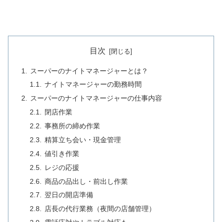
目次
スーパーのナイトマネージャーとは？
ナイトマネージャーの勤務時間
スーパーのナイトマネージャーの仕事内容
閉店作業
事務所の締め作業
精算立ち会い・現金管理
値引き作業
レジの応援
商品の品出し・前出し作業
翌日の開店準備
店長の代行業務（夜間の店舗管理）