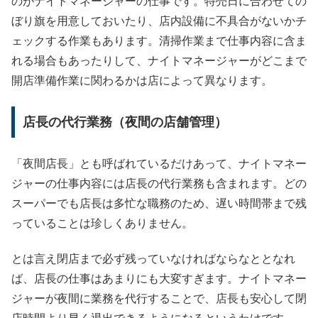
のがナイトマネージャーの仕事です。特売日に合わせての
ぼり旗を用意しておいたり、店内設備に不具合がないかチ
ェックする作業もあります。清掃作業まで仕事内容に含ま
れる場合もあったりして、ナイトマネージャーがどこまで
開店準備作業に関わるかは店によって異なります。
店長の代行業務（夜間の店舗管理）
「夜間店長」とも呼ばれているだけあって、ナイトマネー
ジャーの仕事内容には店長の代行業務も含まれます。どの
スーパーでも店長は多忙な職務のため、遅い時間帯まで残
っていることは珍しくありません。
とは言え閉店まで必ず残っていなければならなととなれ
ば、店長の仕事はあまりにも大変すぎます。ナイトマネー
ジャーが夜間に業務を代行することで、店長も安心して閉