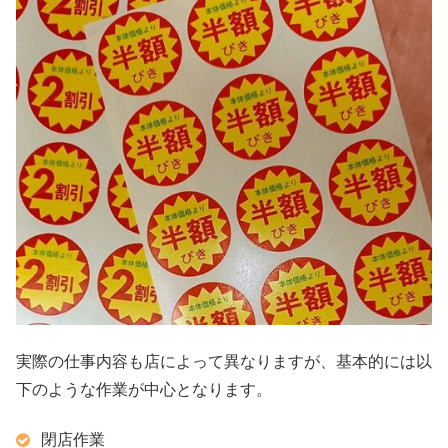
実際の仕事内容も店によって異なりますが、基本的には以
下のような作業が中心となります。
閉店作業