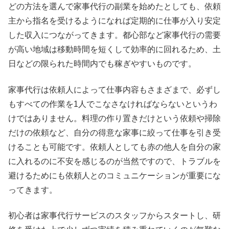
どの方法を選んで家事代行の副業を始めたとしても、依頼
主から指名を受けるようになれば定期的に仕事が入り安定
した収入につながってきます。都心部など家事代行の需要
が高い地域は移動時間を短くして効率的に回れるため、土
日などの限られた時間内でも稼ぎやすいものです。
家事代行は依頼人によって仕事内容もさまざまで、必ずし
もすべての作業を1人でこなさなければならないというわ
けではありません。料理の作り置きだけという依頼や掃除
だけの依頼など、自分の得意な家事に絞って仕事を引き受
けることも可能です。依頼人としても赤の他人を自分の家
に入れるのに不安を感じるのが当然ですので、トラブルを
避けるためにも依頼人とのコミュニケーションが重要にな
ってきます。
初心者は家事代行サービスのスタッフからスタートし、研