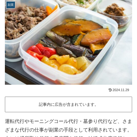
副業
2024.11.29
記事内に広告が含まれています。
運転代行やモーニングコール代行・墓参り代行など、さま
ざまな代行の仕事が副業の手段として利用されています。