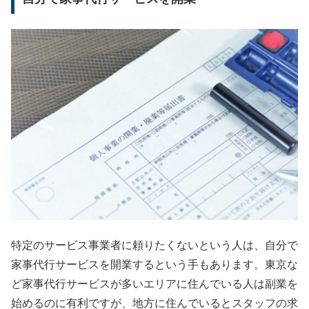
特定のサービス事業者に頼りたくないという人は、自分で
家事代行サービスを開業するという手もあります。東京な
ど家事代行サービスが多いエリアに住んでいる人は副業を
始めるのに有利ですが、地方に住んでいるとスタッフの求