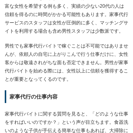
富な女性を希望する例も多く、実績の少ない20代の人は
信頼を得るのに時間がかかる可能性もあります。家事代行
サービスのスタッフは女性が圧倒的に多く、マッチングサ
イトを利用する場合も含め男性スタッフは少数派です。
男性でも家事代行バイトで稼ぐことは不可能ではありませ
んが、依頼人の自宅に上がりこんで行う仕事だけに、女性
客からは敬遠されがちな面も否定できません。男性が家事
代行バイトを始める際には、女性以上に信頼を獲得するこ
とが重要となってくるのです。
家事代行の仕事内容
家事代行バイトに関する質問を見ると、「どのような仕事
をすればいいのですか？」という声が目立ちます。食器洗
いのような子供が手伝える簡単な仕事もあれば、大掃除に