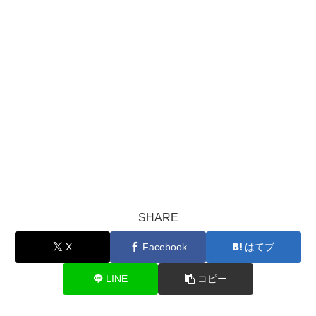
SHARE
X
Facebook
はてブ
LINE
コピー