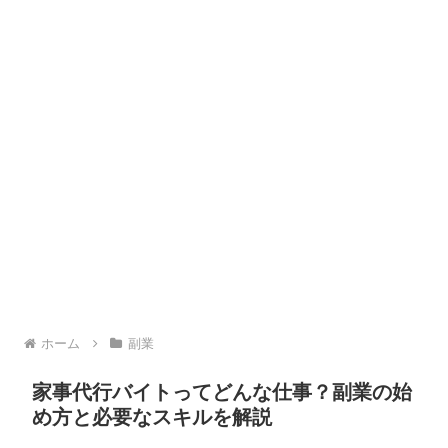
ホーム
副業
家事代行バイトってどんな仕事？副業の始
め方と必要なスキルを解説