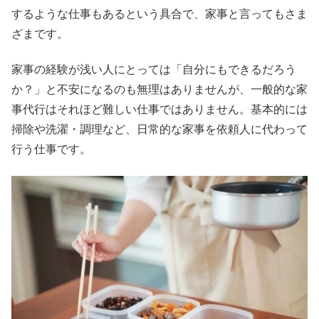
するような仕事もあるという具合で、家事と言ってもさま
ざまです。
家事の経験が浅い人にとっては「自分にもできるだろう
か？」と不安になるのも無理はありませんが、一般的な家
事代行はそれほど難しい仕事ではありません。基本的には
掃除や洗濯・調理など、日常的な家事を依頼人に代わって
行う仕事です。