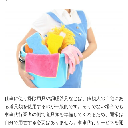
仕事に使う掃除用具や調理器具などは、依頼人の自宅にあ
る道具類を使用するのが一般的です。そうでない場合でも
家事代行業者の側で道具類を準備してくれるため、通常は
自分で用意する必要はありません。家事代行サービスを開