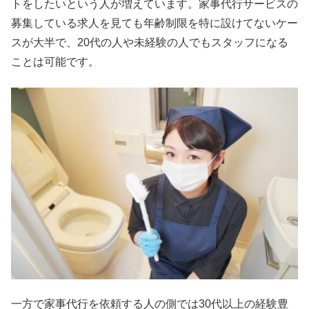
トをしたいという人が増えています。家事代行サービスの
募集している求人を見ても年齢制限を特に設けてないケー
スが大半で、20代の人や未経験の人でもスタッフになる
ことは可能です。
一方で家事代行を依頼する人の側では30代以上の経験豊