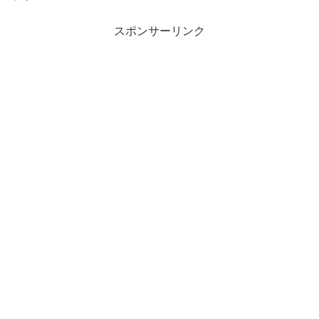
スポンサーリンク