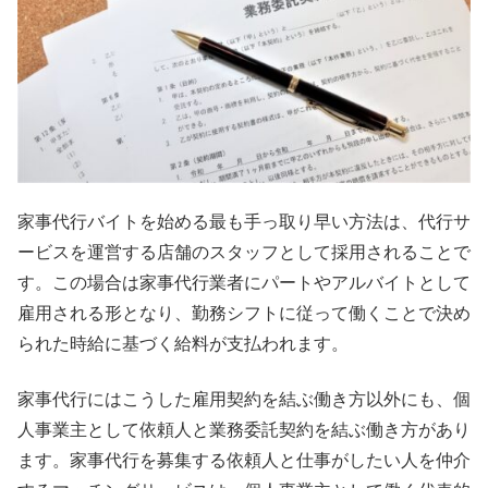
家事代行バイトを始める最も手っ取り早い方法は、代行サ
ービスを運営する店舗のスタッフとして採用されることで
す。この場合は家事代行業者にパートやアルバイトとして
雇用される形となり、勤務シフトに従って働くことで決め
られた時給に基づく給料が支払われます。
家事代行にはこうした雇用契約を結ぶ働き方以外にも、個
人事業主として依頼人と業務委託契約を結ぶ働き方があり
ます。家事代行を募集する依頼人と仕事がしたい人を仲介