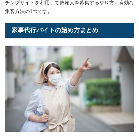
チングサイトを利用して依頼人を募集するやり方も有効な
集客方法の1つです。
家事代行バイトの始め方まとめ