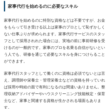
家事代行を始めるのに必要なスキル
家事代行を始めるのに特別な資格などは不要ですが、お金
をもらって引き受ける以上は家事のプロとして恥ずかしく
ない仕事ぶりが求められます。家事代行サービスのスタッ
フとして採用されれた場合には、実地の前に事前研修を受
けるのが一般的です。家事のプロを名乗る自信がないとい
う人でも、研修を通じて必要なスキルを身につけらること
ができます。
家事代行スタッフとして働くのに資格は必須でないとは言
え、調理師や栄養士・管理栄養士などの資格を持っていれ
ば採用や時給の面で有利になるのは間違いありません。整
理収納アドバイザーやハウスクリーニング技能検定・保育
士など、家事と関連する資格が生かされる場面もありま
す。