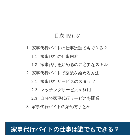
目次
家事代行バイトの仕事は誰でもできる？
家事代行の仕事内容
家事代行を始めるのに必要なスキル
家事代行バイトで副業を始める方法
家事代行サービスのスタッフ
マッチングサービスを利用
自分で家事代行サービスを開業
家事代行バイトの始め方まとめ
家事代行バイトの仕事は誰でもできる？