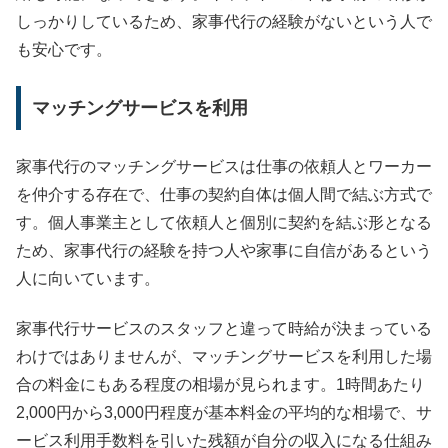
しっかりしているため、家事代行の経験がないという人で
も安心です。
マッチングサービスを利用
家事代行のマッチングサービスは仕事の依頼人とワーカー
を仲介する存在で、仕事の契約自体は個人間で結ぶ方式で
す。個人事業主として依頼人と個別に契約を結ぶ形となる
ため、家事代行の経験を持つ人や家事に自信があるという
人に向いています。
家事代行サービスのスタッフと違って時給が決まっている
わけではありませんが、マッチングサービスを利用した場
合の料金にもある程度の相場が見られます。1時間あたり
2,000円から3,000円程度が基本料金の平均的な相場で、サ
ービス利用手数料を引いた残額が自分の収入になる仕組み