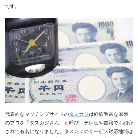
です。
代表的なマッチングサイトの
タスカジ
は経験豊富な家事
のプロを「タスカジさん」と呼び、テレビや書籍でも紹介
されて有名になりました。タスカジのサービス対応地域は