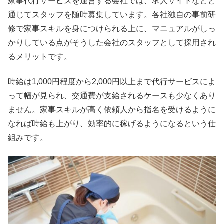
家事代行サービスを運営する会社では、求人サイトなどと
通じてスタッフを随時募集しています。各社独自の事前研
修で家事スキルを身につけられる上に、マニュアルがしっ
かりしている点がそうした会社のスタッフとして採用され
るメリットです。
時給は1,000円程度から2,000円以上まで代行サービスによ
って幅が見られ、交通費が支給されるケースも少なくあり
ません。家事スキルが高く依頼人から指名を受けるように
なれば時給も上がり、効率的に稼げるようになるという仕
組みです。